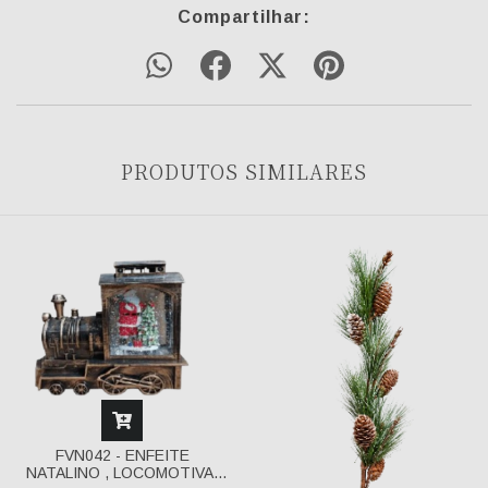
Compartilhar:
PRODUTOS SIMILARES
FVN042 - ENFEITE
NATALINO , LOCOMOTIVA,